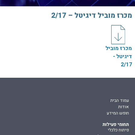
מכרז מוביל דיגיטל – 2/17
מכרז מוביל
דיגיטל -
2/17
עמוד הבית
אודות
חופש המידע
תחומי פעילות
פיתוח כלכלי