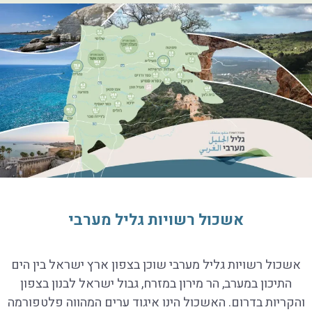
אשכול רשויות גליל מערבי
אשכול רשויות גליל מערבי שוכן בצפון ארץ ישראל בין הים
התיכון במערב, הר מירון במזרח, גבול ישראל לבנון בצפון
והקריות בדרום. האשכול הינו איגוד ערים המהווה פלטפורמה