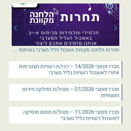
תחרות הלחנה מקוונת אשכול גליל מערבי בשיתוף חנות פיקולו כל נגינה בנהריה
כתב
מכרז פומבי 14/2026 – רכז/ת רשויות מצטרפות
אזורי לאשכול רשויות גליל מערבי
מכרז פומבי 07/2026 – מנהל/ת מחלקה חירום
ותשתיות
מכרז פומבי 11/2026 – מנהל/ת תחום מוסיקה
לאשכול רשויות גליל מערבי