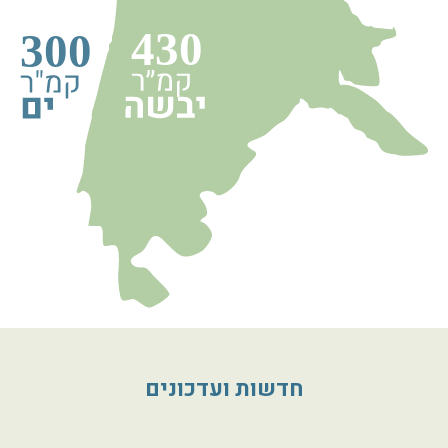
חדשות ועדכונים