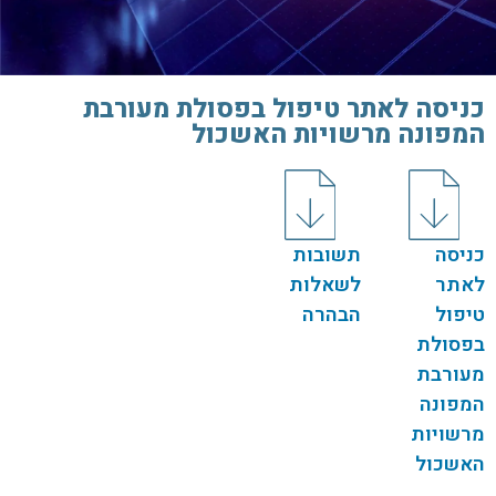
כניסה לאתר טיפול בפסולת מעורבת
המפונה מרשויות האשכול
כניסה
תשובות
לאתר
לשאלות
טיפול
הבהרה
בפסולת
מעורבת
המפונה
מרשויות
האשכול