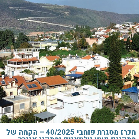
מכרז מסגרת פומבי 40/2025 – הקמה של