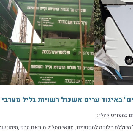
ים" באיגוד ערים אשכול רשויות גליל מערבי
 כמפורט להלן :
 הכוללת חלוקה למקטעים , תוואי מסלול מותאם טרק ,סימון שביל