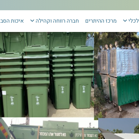
לכלי
מרכז ההיתרים
חברה רווחה וקהילה
איכות הסב