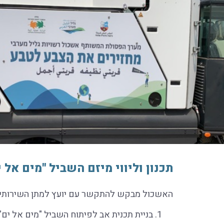
תכנון וליווי מיזם השביל "מים אל 
האשכול מבקש להתקשר עם יועץ למתן השירותים
בניית תכנית אב לפיתוח השביל "מים אל ים"