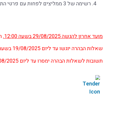
רשימה של 3 ממליצים לפחות עם פרטי התקשרות
מועד אחרון להגשה
29/08/2025
בשעה
12:00.
הצ
שאלות הבהרה יוגשו עד ליום 19/08/2025 בשעה 12:00
תשובות לשאלות הבהרה ימסרו עד ליום 21/08/2025.
נציגי ציבור
תחומי פעילות
מכ