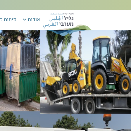
אודות
פיתוח כ