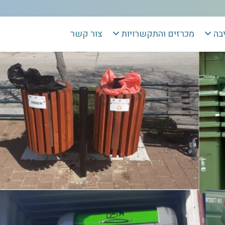
יבה
מכרזים והתקשרויות
צור קשר