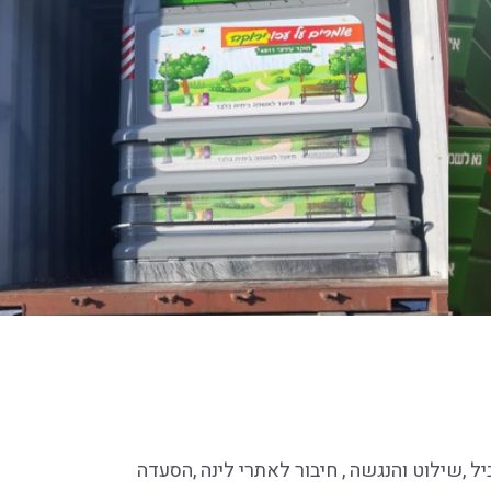
 ,שילוט והנגשה , חיבור לאתרי לינה ,הסעדה