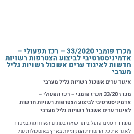
מכרז פומבי 33/2020 – רכז תפעולי –
אדמיניסטרטיבי לביצוע הצטרפות רשויות
חדשות לאיגוד ערים אשכול רשויות גליל
מערבי
איגוד ערים אשכול רשויות גליל מערבי
מכרז 33/20 מכרז פומבי – רכז תפעולי –
אדמיניסטרטיבי לביצוע הצטרפות רשויות חדשות
לאיגוד ערים אשכול רשויות גליל מערבי
משרד הפנים פועל ביתר שאת בשנים האחרונות במטרה
לאגד את כל הרשויות המקומיות בארץ באשכולות של