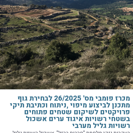
מכרז פומבי מס' 26/2025 לבחירת גוף
מתכנן לביצוע מיפוי ,ניתוח וכתיבת תיקי
פרויקטים לשיקום שטחים פתוחים
בשטחי רשויות איגוד ערים אשכול
רשויות גליל מערבי