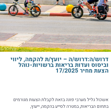
דרוש/ה:דרוש/ה – יועץ/ת להקמה, ליווי
וביסוס ועדות בריאות ברשויות-נוהל
הצעת מחיר 17/2025
אשכול גליל מערבי פונה בזאת לקבלת הצעות מגורמים
בתחום הבריאות, במטרה לסייע בהקמה, ייעוץ,