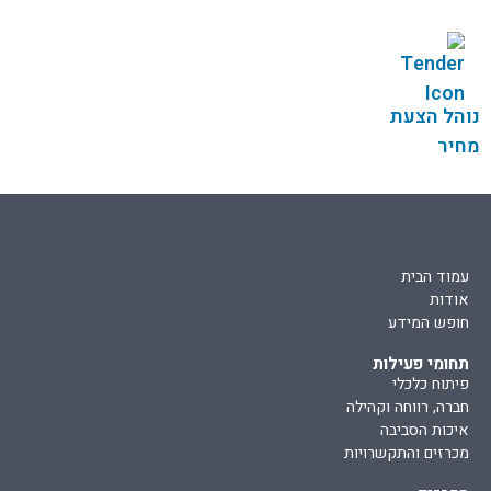
נוהל הצעת
מחיר
עמוד הבית
אודות
חופש המידע
תחומי פעילות
פיתוח כלכלי
חברה, רווחה וקהילה
איכות הסביבה
מכרזים והתקשרויות