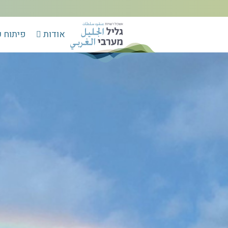
אודות
פיתוח 