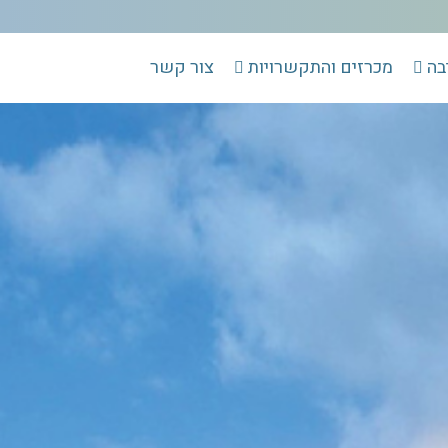
בה
מכרזים והתקשרויות
צור קשר