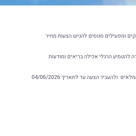
פקים ומפעילים מנוסים להגיש הצעות מחיר
ה להטמיע הרגלי אכילה בריאים ומודעות
ולהעביר הצעה עד לתאריך 04/06/2026