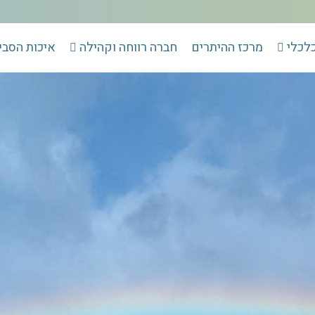
כלכלי
מרכז ההיתרים
חברה רווחה וקהילה
איכות הסבי