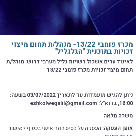
מכרז פומבי 13/22- מנהל/ת תחום מיצוי
זכויות בתוכנית "הגלגליל"
לאיגוד ערים אשכול רשויות גליל מערבי דרוש: מנהל/ת
תחום מיצוי זכויות מכרז פומבי 13/22
ניתן להגיש מועמדות עד לתאריך
03/07/2022
בשעה:
16:00, בדוא"ל:
eshkolwegalil@gmail.com
משרה מלאה
אופן העסקה
:
העסקה על בסיס חוזה אישי בכפוף לאישור