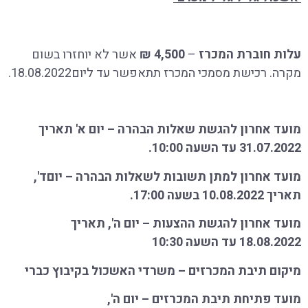
עלות חוברת המכרז
–
4,500 ₪
אשר לא יוחזרו בשום
מקרה. רכישת מסמכי המכרז תתאפשר עד ליום18.08.2022.
מועד אחרון להגשת שאלות הבהרה – יום א' תאריך
31.07.2022 עד השעה 10:00.
מועד אחרון למתן תשובות לשאלות הבהרה – יוםד',
תאריך 10.08.2022 בשעה 17:00.
מועד אחרון להגשת ההצעות – יום ה', תאריך
18.08.2022 עד השעה 10:30
מיקום תיבת המכרזים – משרדי האשכול בקיבוץ כברי
מועד פתיחת תיבת המכרזים – יום ה',