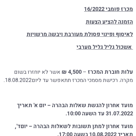
מכרז פומבי 16/2022
הזמנה להציע הצעות
לאיסוף ופינוי פסולת מעורבת ויבשה מרשויות
אשכול גליל גליל מערבי
עלות חוברת המכרז
–
4,500 ₪
אשר לא יוחזרו בשום
מקרה. רכישת מסמכי המכרז תתאפשר עד ליום18.08.2022.
מועד אחרון להגשת שאלות הבהרה – יום א' תאריך
31.07.2022 עד השעה 10:00.
מועד אחרון למתן תשובות לשאלות הבהרה – יוםד',
תאריך 10.08.2022 בשעה 17:00.