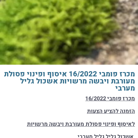
מכרז פומבי 16/2022 איסוף ופינוי פסולת
מעורבת ויבשה מרשויות אשכול גליל
מערבי
מכרז פומבי 16/2022
הזמנה להציע הצעות
לאיסוף ופינוי פסולת מעורבת ויבשה מרשויות
אשכול גליל גליל מערבי