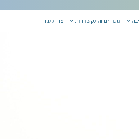
יבה
מכרזים והתקשרויות
צור קשר