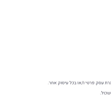
רת עסק פרטי ו/או בכל עיסוק אחר.
שכול.