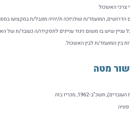
ם הדרושים, המועמד/ת שת/יזכה ת/יהיה מוגבל/ת במקצועו במסג
ניין שיש בו משום ניגוד עניינים לתפקידו/ה כעובד/ת של הא
ת בין המועמד/ת לבין האשכול.
שור מטה
פנויה