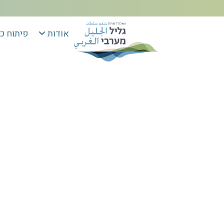
אודות
פיתוח כ