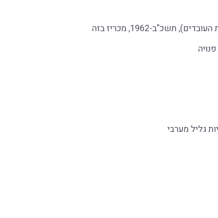
פנויה
ת גליל מערבי