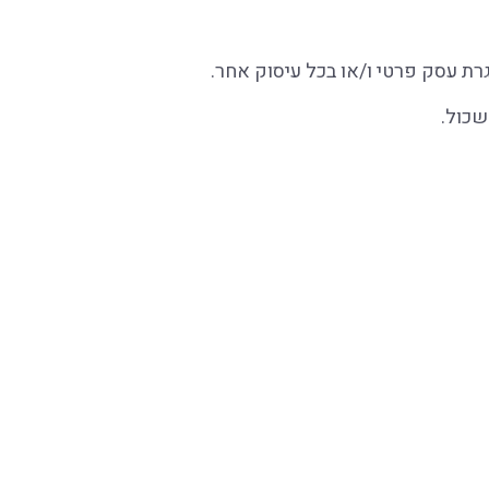
רת עסק פרטי ו/או בכל עיסוק אחר.
שכול.