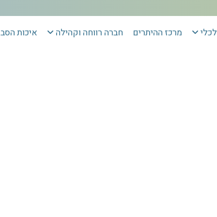
לכלי
מרכז ההיתרים
חברה רווחה וקהילה
איכות הסב