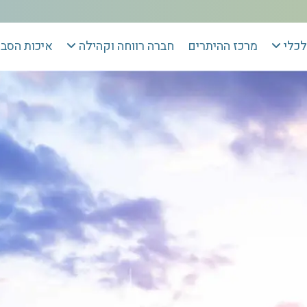
לכלי
מרכז ההיתרים
חברה רווחה וקהילה
איכות הסב