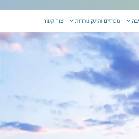
יבה
מכרזים והתקשרויות
צור קשר