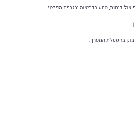
של דוחות, סיוע בדרישה ובגביית הפיצוי