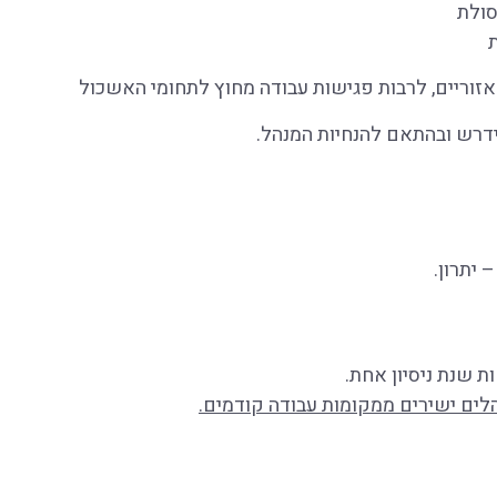
ים ישירים ממקומות עבודה קודמים.