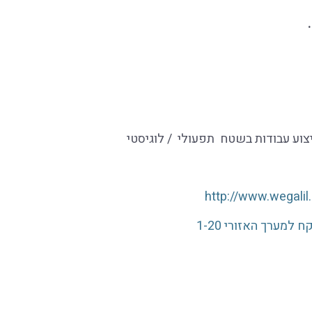
http://www.wegalil
 למערך האזורי 1-20