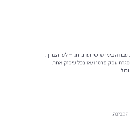
סגרת עסק פרטי ו/או בכל עיסוק אחר.
כול.