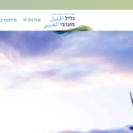
אודות
פיתוח כ