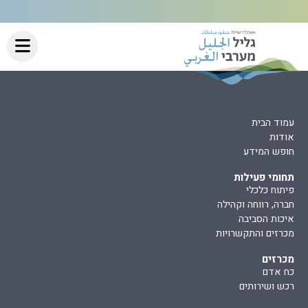
עמוד הבית
אודות
חופש המידע
תחומי פעילות
פיתוח כלכלי
חברה, רווחה וקהילה
איכות הסביבה
מכרזים והתקשרויות
מכרזים
כח אדם
רכש ושירותים