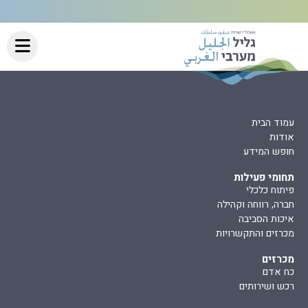
עמוד הבית
אודות
חופש המידע
תחומי פעילות
פיתוח כלכלי
חברה, רווחה וקהילה
איכות הסביבה
מכרזים והתקשרויות
מכרזים
כח אדם
רכש ושירותים