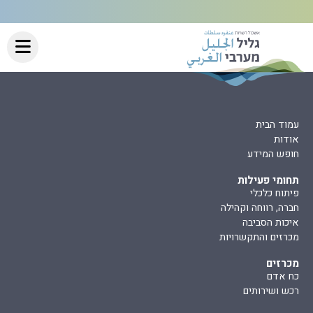
עמוד הבית
אודות
חופש המידע
תחומי פעילות
פיתוח כלכלי
חברה, רווחה וקהילה
איכות הסביבה
מכרזים והתקשרויות
מכרזים
כח אדם
רכש ושירותים