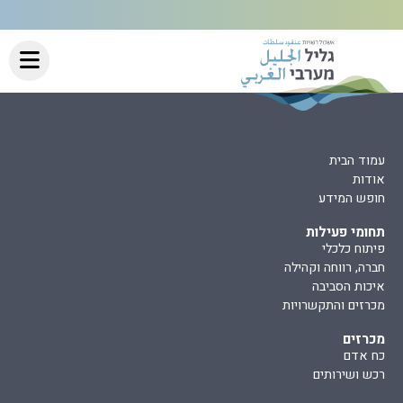
עמוד הבית
אודות
חופש המידע
תחומי פעילות
פיתוח כלכלי
חברה, רווחה וקהילה
איכות הסביבה
מכרזים והתקשרויות
מכרזים
כח אדם
רכש ושירותים