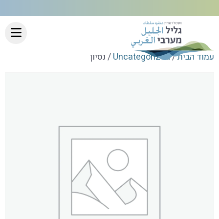
עמוד הבית
/
Uncategorized
/ נסיון