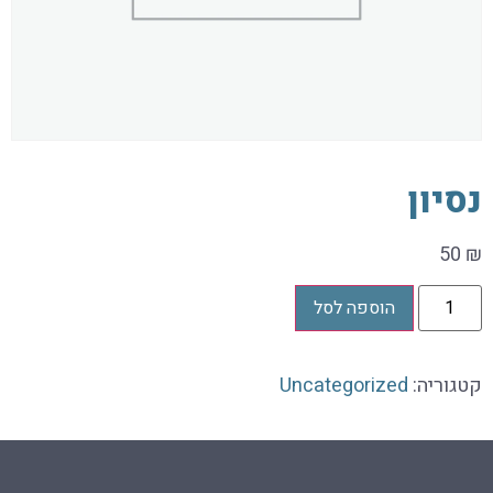
נסיון
50
₪
הוספה לסל
קטגוריה:
Uncategorized