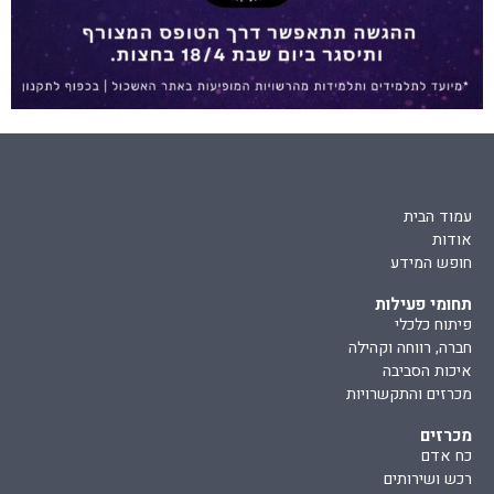
עמוד הבית
אודות
חופש המידע
תחומי פעילות
פיתוח כלכלי
חברה, רווחה וקהילה
איכות הסביבה
מכרזים והתקשרויות
מכרזים
כח אדם
רכש ושירותים