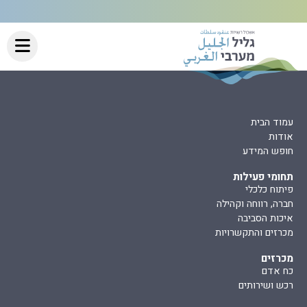
עמוד הבית
אודות
חופש המידע
תחומי פעילות
פיתוח כלכלי
חברה, רווחה וקהילה
איכות הסביבה
מכרזים והתקשרויות
מכרזים
כח אדם
רכש ושירותים