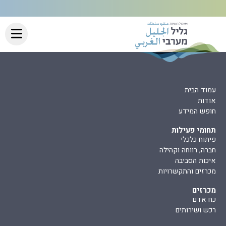
עמוד הבית
אודות
חופש המידע
תחומי פעילות
פיתוח כלכלי
חברה, רווחה וקהילה
איכות הסביבה
מכרזים והתקשרויות
מכרזים
כח אדם
רכש ושירותים