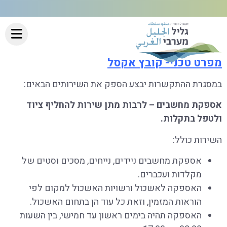
מפרט טכני- קובץ אקסל
במסגרת ההתקשרות יבצע הספק את השירותים הבאים:
אספקת מחשבים – לרבות מתן שירות להחליף ציוד
ולטפל בתקלות.
השירות כולל:
אספקת מחשבים ניידים, נייחים, מסכים וסטים של
מקלדות ועכברים.
האספקה לאשכול ורשויות האשכול למקום לפי
הוראות המזמין, וזאת כל עוד הן בתחום האשכול.
האספקה תהיה בימים ראשון עד חמישי, בין השעות