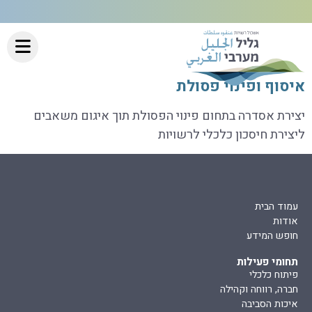
איסוף ופינוי פסולת
יצירת אסדרה בתחום פינוי הפסולת תוך איגום משאבים
ליצירת חיסכון כלכלי לרשויות
עמוד הבית
אודות
חופש המידע
תחומי פעילות
פיתוח כלכלי
חברה, רווחה וקהילה
איכות הסביבה